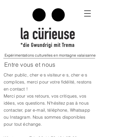
Expérimentations culturelles en montagne valaisanne
Entre vous et nous
Cher public, cher·e·s visiteur·e·s, cher·e·s
complices, merci pour votre fidélité, restons
en contact !
Merci pour vos retours, vos critiques, vos
idées, vos questions.
N'hésitez pas à nous
contacter, par e-mail, téléphone, Whatsapp
ou Instagram.
Nous sommes disponibles
pour tout échange.